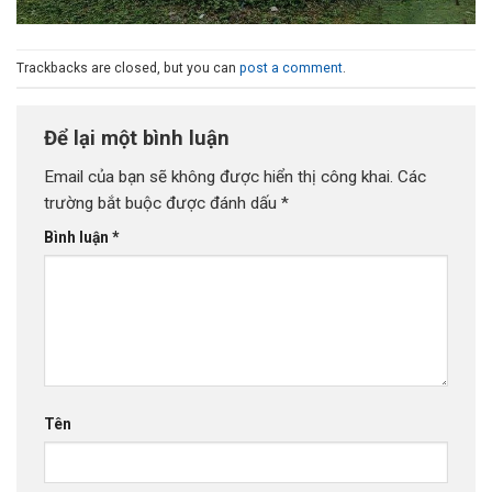
Trackbacks are closed, but you can
post a comment
.
Để lại một bình luận
Email của bạn sẽ không được hiển thị công khai.
Các
trường bắt buộc được đánh dấu
*
Bình luận
*
Tên