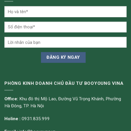
PHÒNG KINH DOANH CHỦ ĐẦU TƯ BOOYOUNG VINA
Office:
Khu đô thị Mộ Lao, Đường Vũ Trọng Khánh, Phường
Hà Đông, TP. Hà Nội
Holine :
0931.835.999