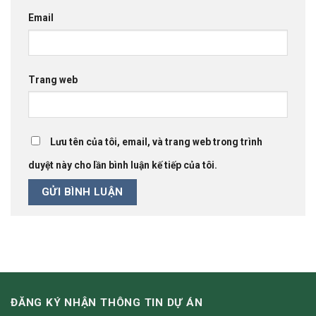
Email
Trang web
Lưu tên của tôi, email, và trang web trong trình
duyệt này cho lần bình luận kế tiếp của tôi.
ĐĂNG KÝ NHẬN THÔNG TIN DỰ ÁN