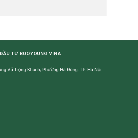
ĐẦU TƯ BOOYOUNG VINA
ng Vũ Trọng Khánh, Phường Hà Đông, TP. Hà Nội