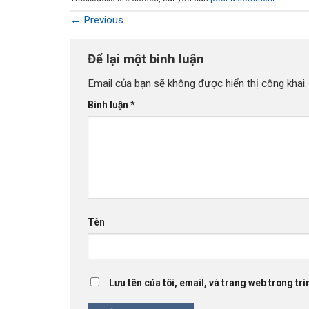
←
Previous
Để lại một bình luận
Email của bạn sẽ không được hiển thị công khai.
Bình luận
*
Tên
Lưu tên của tôi, email, và trang web trong trìn