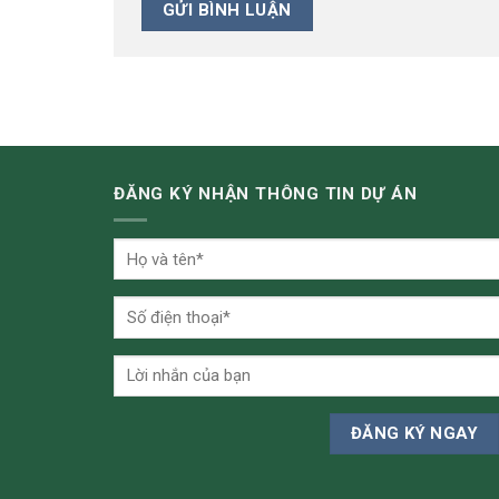
ĐĂNG KÝ NHẬN THÔNG TIN DỰ ÁN