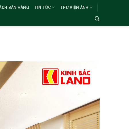
ÁCH BÁN HÀNG
TIN TỨC
THƯ VIỆN ẢNH